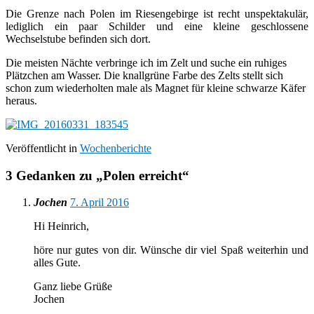
Die Grenze nach Polen im Riesengebirge ist recht unspektakulär,
lediglich ein paar Schilder und eine kleine geschlossene
Wechselstube befinden sich dort.
Die meisten Nächte verbringe ich im Zelt und suche ein ruhiges
Plätzchen am Wasser. Die knallgrüne Farbe des Zelts stellt sich
schon zum wiederholten male als Magnet für kleine schwarze Käfer
heraus.
Veröffentlicht in
Wochenberichte
3 Gedanken zu „
Polen erreicht
“
Jochen
7. April 2016
Hi Heinrich,
höre nur gutes von dir. Wünsche dir viel Spaß weiterhin und
alles Gute.
Ganz liebe Grüße
Jochen